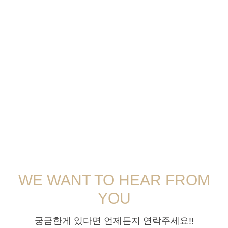
WE WANT TO HEAR FROM
YOU
궁금한게 있다면 언제든지 연락주세요!!