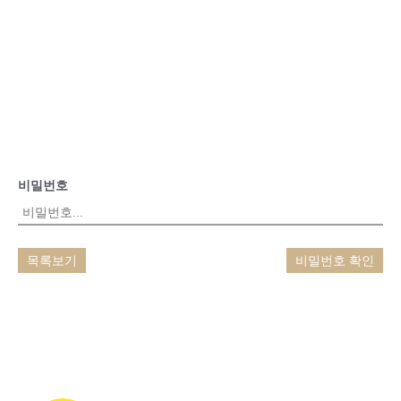
비밀번호
목록보기
비밀번호 확인