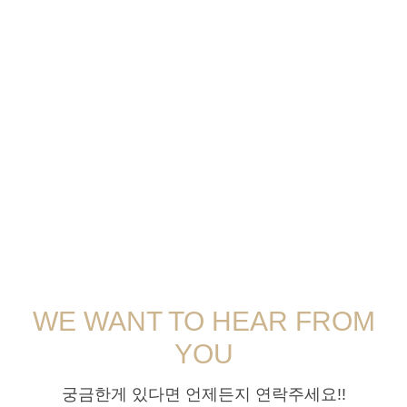
WE WANT TO HEAR FROM
YOU
궁금한게 있다면 언제든지 연락주세요!!