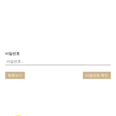
비밀번호
목록보기
비밀번호 확인